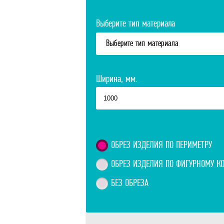
Выберите тип материала
Выберите тип материала
Ширина, мм.
ОБРЕЗ ИЗДЕЛИЯ ПО ПЕРИМЕТРУ
ОБРЕЗ ИЗДЕЛИЯ ПО ФИГУРНОМУ К
БЕЗ ОБРЕЗА
Телефон