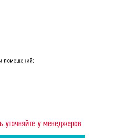
ри помещений;
ть уточняйте у менеджеров