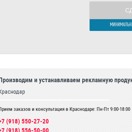
С
МИНИМАЛЬНА
Производим и устанавливаем рекламную проду
Краснодар
Прием заказов и консультация в Краснодаре: Пн-Пт 9:00-18:00
+7 (918) 550-27-20
+7 (918) 556-50-00